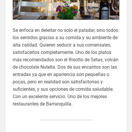
Se enfoca en deleitar no solo el paladar, sino todos
los sentidos gracias a su comida y su ambiente de
alta calidad. Quieren seducir a sus comensales,
satisfacerlos completamente. Uno de los platos
más recomendados son el Risotto de Setas, volcán
de chocolate Nutella. Dos de sus encantos son las
entradas ya que en apariencia son pequeñas o
pocas, pero en realidad son satisfactorias y
suficientes, y sus opciones de comida saludable.
Con un excelente servicio. Uno de los mejores
restaurantes de Barranquilla.