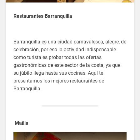
Restaurantes Barranquilla
Barranquilla es una ciudad carnavalesca, alegre, de
celebración, por eso la actividad indispensable
como turista es probar todas las ofertas
gastronómicas de este sector de la costa, ya que
su júbilo llega hasta sus cocinas. Aquí te
presentamos los mejores restaurantes de
Barranquilla.
Mailia