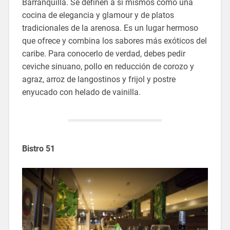
Barranquilla. Se definen a sí mismos como una
cocina de elegancia y glamour y de platos
tradicionales de la arenosa. Es un lugar hermoso
que ofrece y combina los sabores más exóticos del
caribe. Para conocerlo de verdad, debes pedir
ceviche sinuano, pollo en reducción de corozo y
agraz, arroz de langostinos y frijol y postre
enyucado con helado de vainilla.
Bistro 51