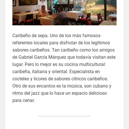
Caribeño de sepa. Uno de los más famosos
referentes locales para disfrutar de los legítimos
sabores caribeños. Tan caribeño como los amigos
de Gabriel García Márquez que todavía visitan este
lugar. Pero lo mejor es su cocina multicultural:
caribeña, italiana y oriental. Especialista en
cocteles y licores de sabores cítricos caribeños.
Otro de sus encantos es la música, son cubano y
ritmo del jazz que lo hace un espacio delicioso
para cenar.