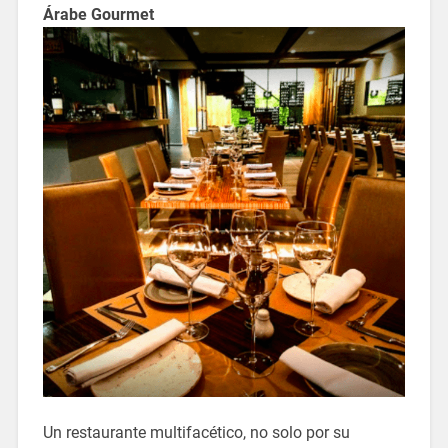
Árabe Gourmet
Un restaurante multifacético, no solo por su