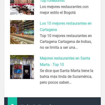
Top10hedonist
Los mejores restaurantes con
mejor estilo el Bogotá
Los 10 mejores restaurantes en
Cartagena
Top 10 mejores restaurantes en
Cartagena Cartagena de Indias,
no se limita a ser una…
Mejores restaurantes en Santa
Marta : Top 10
Se dice que Santa Marta tiene la
bahía más linda de Suramérica,
pero pocos saben…