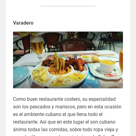
Varadero
Como buen restaurante costero, su especialidad
son los pescados y mariscos, pero en esta ocasión
es el ambiente cubano el que llena todo el
restaurante. Así que en este lugar el son cubano
ánima todas las comidas, sobre todo ropa vieja y