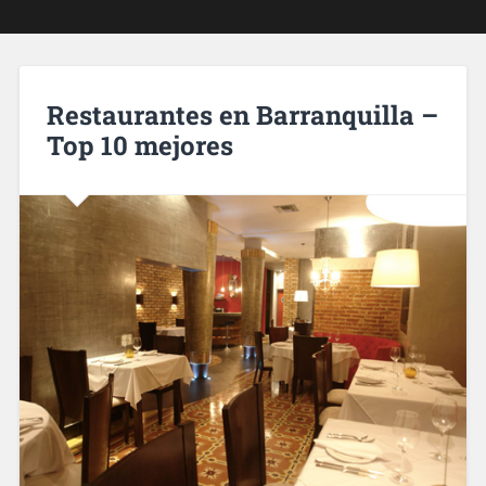
Restaurantes en Barranquilla –
Top 10 mejores