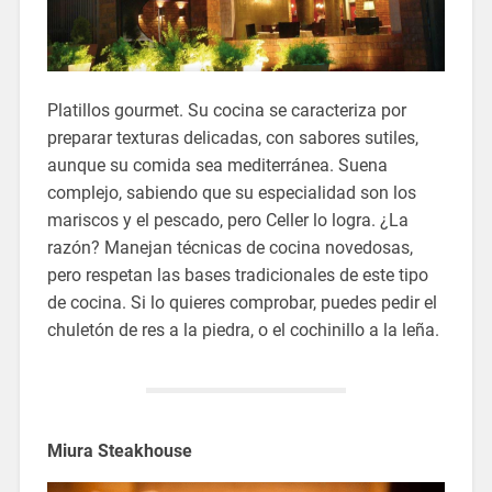
Platillos gourmet. Su cocina se caracteriza por
preparar texturas delicadas, con sabores sutiles,
aunque su comida sea mediterránea. Suena
complejo, sabiendo que su especialidad son los
mariscos y el pescado, pero Celler lo logra. ¿La
razón? Manejan técnicas de cocina novedosas,
pero respetan las bases tradicionales de este tipo
de cocina. Si lo quieres comprobar, puedes pedir el
chuletón de res a la piedra, o el cochinillo a la leña.
Miura Steakhouse