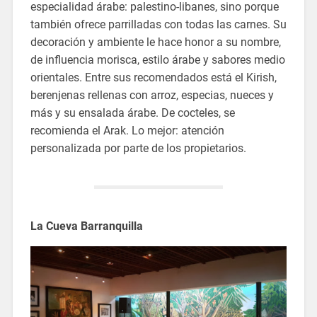
especialidad árabe: palestino-libanes, sino porque
también ofrece parrilladas con todas las carnes. Su
decoración y ambiente le hace honor a su nombre,
de influencia morisca, estilo árabe y sabores medio
orientales. Entre sus recomendados está el Kirish,
berenjenas rellenas con arroz, especias, nueces y
más y su ensalada árabe. De cocteles, se
recomienda el Arak. Lo mejor: atención
personalizada por parte de los propietarios.
La Cueva Barranquilla