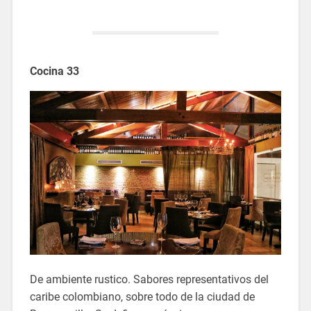
Cocina 33
De ambiente rustico. Sabores representativos del
caribe colombiano, sobre todo de la ciudad de