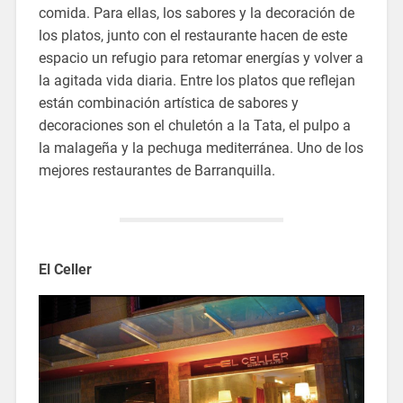
comida. Para ellas, los sabores y la decoración de
los platos, junto con el restaurante hacen de este
espacio un refugio para retomar energías y volver a
la agitada vida diaria. Entre los platos que reflejan
están combinación artística de sabores y
decoraciones son el chuletón a la Tata, el pulpo a
la malageña y la pechuga mediterránea. Uno de los
mejores restaurantes de Barranquilla.
El Celler