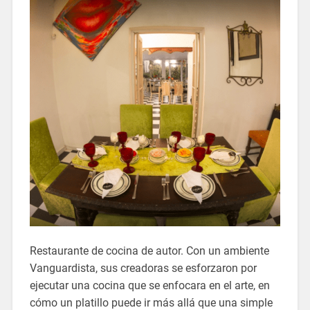
Restaurante de cocina de autor. Con un ambiente
Vanguardista, sus creadoras se esforzaron por
ejecutar una cocina que se enfocara en el arte, en
cómo un platillo puede ir más allá que una simple