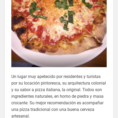
Un lugar muy apetecido por residentes y turistas
por su locación pintoresca, su arquitectura colonial
y su sabor a pizza italiana, la original. Todos son
ingredientes naturales, en horno de piedra y masa
crocante. Su mejor recomendación es acompañar
una pizza tradicional con una buena cerveza
artesanal.