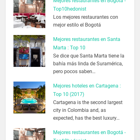
Mejores restaurantes en Bogotá -
Top10hedonist
Los mejores restaurantes con
mejor estilo el Bogotá
Mejores restaurantes en Santa
Marta : Top 10
Se dice que Santa Marta tiene la
bahía más linda de Suramérica,
pero pocos saben…
Mejores hoteles en Cartagena :
Top 10 (2017)
Cartagena is the second largest
city in Colombia and, as
expected, has the best luxury…
Mejores restaurantes en Bogotá -