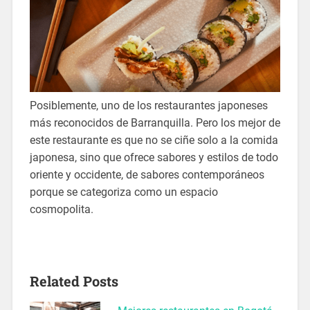
Posiblemente, uno de los restaurantes japoneses
más reconocidos de Barranquilla. Pero los mejor de
este restaurante es que no se ciñe solo a la comida
japonesa, sino que ofrece sabores y estilos de todo
oriente y occidente, de sabores contemporáneos
porque se categoriza como un espacio
cosmopolita.
Related Posts