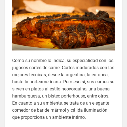
Como su nombre lo indica, su especialidad son los
jugosos cortes de carne. Cortes madurados con las
mejores técnicas, desde la argentina, la europea,
hasta la norteamericana. Pero eso sí, sus carnes se
sirven en platos al estilo neoyorquino, una buena
hamburguesa, un bistec porterhouse, entre otros.
En cuanto a su ambiente, se trata de un elegante
comedor de bar de mármol y cálida iluminación
que proporciona un ambiente íntimo.