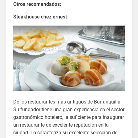
Otros recomendados:
Steakhouse chez ernest
De los restaurantes más antiguos de Barranquilla.
Su fundador tiene una gran experiencia en el sector
gastronómico hotelero, la suficiente para inaugurar
un restaurante de excelente reputación en la
ciudad. Lo caracteriza su excelente selección de