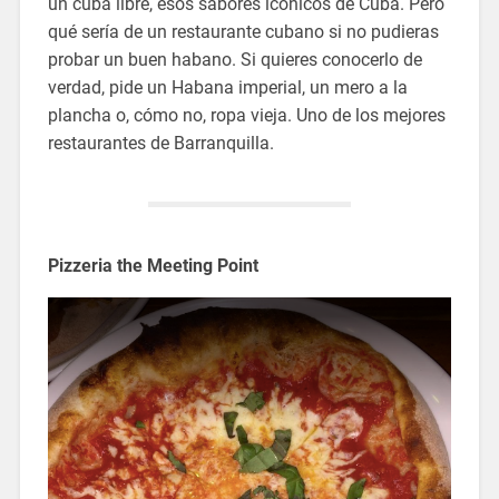
un cuba libre, esos sabores icónicos de Cuba. Pero
qué sería de un restaurante cubano si no pudieras
probar un buen habano. Si quieres conocerlo de
verdad, pide un Habana imperial, un mero a la
plancha o, cómo no, ropa vieja. Uno de los mejores
restaurantes de Barranquilla.
Pizzeria the Meeting Point