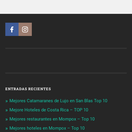
ENTRADAS RECIENTES
Mejores Catamaranes de Lujo en San Blas Top 10
Mejore Hoteles de Costa Rica – TOP 10
Mejores restaurantes en Mompox – Top 10
Mejores hoteles en Mompox – Top 10