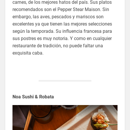
carnes, de los mejores hatos del país. Sus platos
recomendados son el Pepper Stear Maison. Sin
embargo, las aves, pescados y mariscos son
excelentes ya que tienen las mejores selecciones
según la temporada. Su influencia francesa para
sus postres es muy notoria. Y como en cualquier
restaurante de tradición, no puede faltar una
exquisita caba.
Noa Sushi & Robata