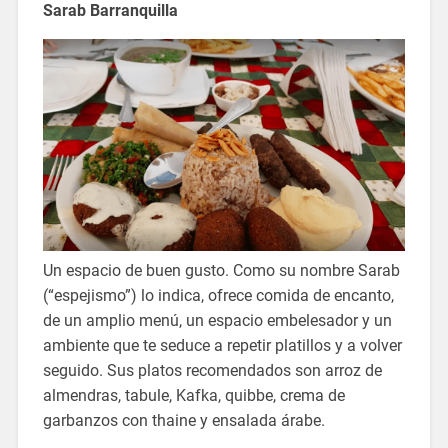
Sarab Barranquilla
Un espacio de buen gusto. Como su nombre Sarab
(“espejismo”) lo indica, ofrece comida de encanto,
de un amplio menú, un espacio embelesador y un
ambiente que te seduce a repetir platillos y a volver
seguido. Sus platos recomendados son arroz de
almendras, tabule, Kafka, quibbe, crema de
garbanzos con thaine y ensalada árabe.