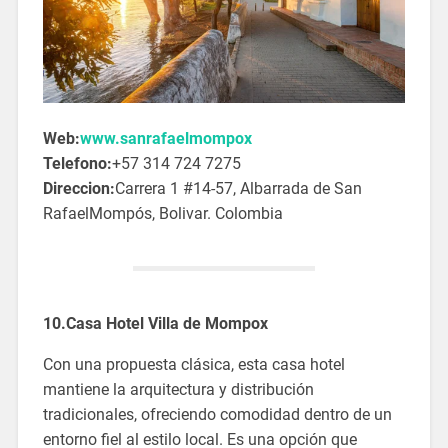
Web:
www.sanrafaelmompox
Telefono:
+57 314 724 7275
Direccion:
Carrera 1 #14-57, Albarrada de San
RafaelMompós, Bolivar. Colombia
10.Casa Hotel Villa de Mompox
Con una propuesta clásica, esta casa hotel
mantiene la arquitectura y distribución
tradicionales, ofreciendo comodidad dentro de un
entorno fiel al estilo local. Es una opción que