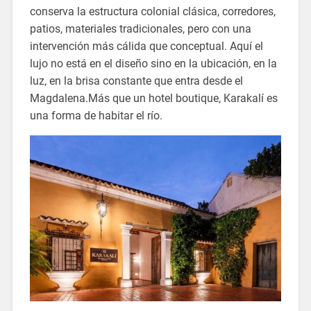
conserva la estructura colonial clásica, corredores,
patios, materiales tradicionales, pero con una
intervención más cálida que conceptual. Aquí el
lujo no está en el diseño sino en la ubicación, en la
luz, en la brisa constante que entra desde el
Magdalena.Más que un hotel boutique, Karakalí es
una forma de habitar el río.