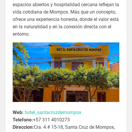
espacios abiertos y hospitalidad cercana reflejan la
vida cotidiana de Mompox. Más que un concepto,
ofrece una experiencia honesta, donde el valor está
en la naturalidad y en la conexión directa con el
entorno.
Web:
hotel_santacruzdemompox
Telefono:
+57 311 4010273
Direccion:
Cra. 4 # 15-18, Santa Cruz de Mompox,