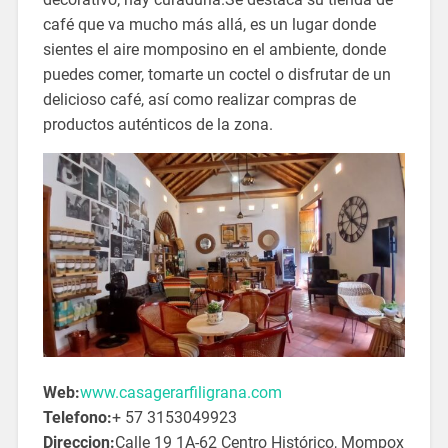
café que va mucho más allá, es un lugar donde
sientes el aire momposino en el ambiente, donde
puedes comer, tomarte un coctel o disfrutar de un
delicioso café, así como realizar compras de
productos auténticos de la zona.
Web:
www.casagerarfiligrana.com
Telefono:
+ 57 3153049923
Direccion:
Calle 19 1A-62 Centro Histórico, Mompox