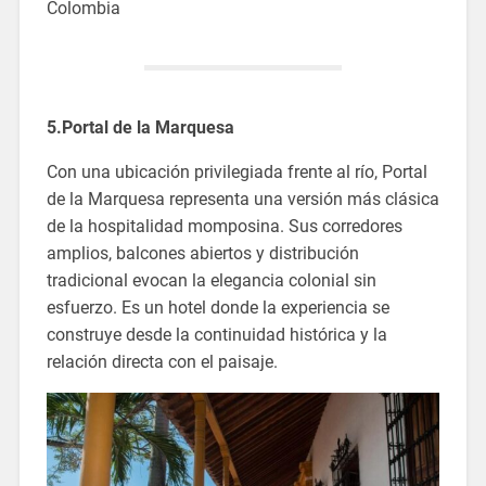
Colombia
5.Portal de la Marquesa
Con una ubicación privilegiada frente al río, Portal
de la Marquesa representa una versión más clásica
de la hospitalidad momposina. Sus corredores
amplios, balcones abiertos y distribución
tradicional evocan la elegancia colonial sin
esfuerzo. Es un hotel donde la experiencia se
construye desde la continuidad histórica y la
relación directa con el paisaje.