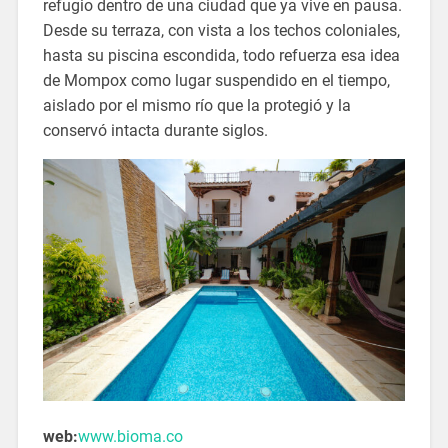
refugio dentro de una ciudad que ya vive en pausa.
Desde su terraza, con vista a los techos coloniales,
hasta su piscina escondida, todo refuerza esa idea
de Mompox como lugar suspendido en el tiempo,
aislado por el mismo río que la protegió y la
conservó intacta durante siglos.
web:
www.bioma.co