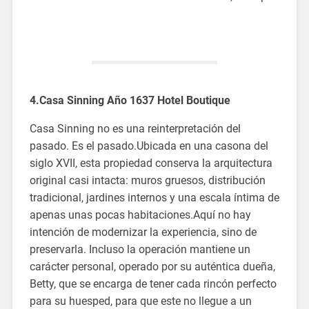
4.Casa Sinning Año 1637 Hotel Boutique
Casa Sinning no es una reinterpretación del
pasado. Es el pasado.Ubicada en una casona del
siglo XVII, esta propiedad conserva la arquitectura
original casi intacta: muros gruesos, distribución
tradicional, jardines internos y una escala íntima de
apenas unas pocas habitaciones.Aquí no hay
intención de modernizar la experiencia, sino de
preservarla. Incluso la operación mantiene un
carácter personal, operado por su auténtica dueña,
Betty, que se encarga de tener cada rincón perfecto
para su huesped, para que este no llegue a un