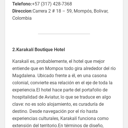
Telefono:
+57 (317) 428-7368
Direccion
:
Carrera 2 # 18 – 59, Mompós,
Bolivar,
Colombia
2.Karakalí Boutique Hotel
Karakalí es, probablemente, el hotel que mejor
entiende que en Mompox todo gira alrededor del río
Magdalena. Ubicado frente a él, en una casona
colonial, convierte esa relación en el eje de toda la
experiencia.El hotel hace parte del portafolio de
hospitalidad de Aviatur, lo que se traduce en algo
clave: no es solo alojamiento, es curaduría de
destino. Desde navegación por el río hasta
experiencias culturales, Karakalí funciona como
extensión del territorio.En términos de diseño,