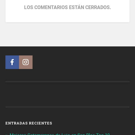
LOS COMENTARIOS ESTÁN CERRADOS.
ENTRADAS RECIENTES