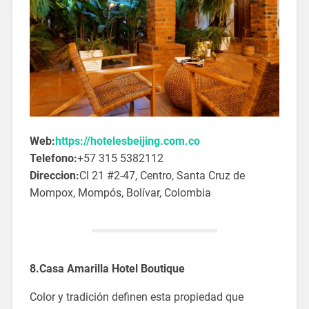
Web:
https://hotelesbeijing.com.co
Telefono:
+57 315 5382112
Direccion:
Cl 21 #2-47, Centro, Santa Cruz de
Mompox, Mompós, Bolívar, Colombia
8.Casa Amarilla Hotel Boutique
Color y tradición definen esta propiedad que