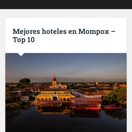
Mejores hoteles en Mompox –
Top 10