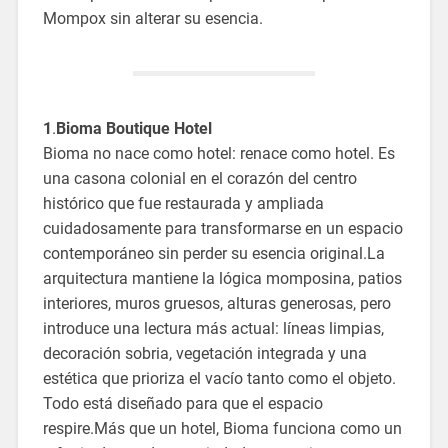
Mompox sin alterar su esencia.
1
.
Bioma Boutique Hotel
Bioma no nace como hotel: renace como hotel. Es
una casona colonial en el corazón del centro
histórico que fue restaurada y ampliada
cuidadosamente para transformarse en un espacio
contemporáneo sin perder su esencia original.La
arquitectura mantiene la lógica momposina, patios
interiores, muros gruesos, alturas generosas, pero
introduce una lectura más actual: líneas limpias,
decoración sobria, vegetación integrada y una
estética que prioriza el vacío tanto como el objeto.
Todo está diseñado para que el espacio
respire.Más que un hotel, Bioma funciona como un