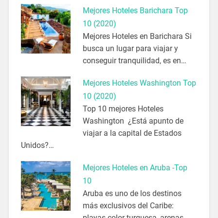
Mejores Hoteles Barichara Top
10 (2020)
Mejores Hoteles en Barichara Si
busca un lugar para viajar y
conseguir tranquilidad, es en…
Mejores Hoteles Washington Top
10 (2020)
Top 10 mejores Hoteles
Washington ¿Está apunto de
viajar a la capital de Estados
Unidos?…
Mejores Hoteles en Aruba -Top
10
Aruba es uno de los destinos
más exclusivos del Caribe:
playas color turquesa, arenas