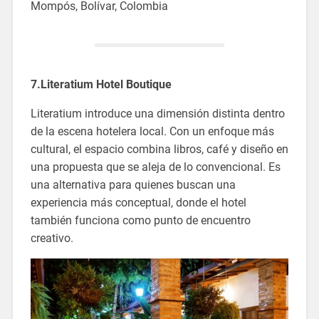
Mompós, Bolívar, Colombia
7.Literatium Hotel Boutique
Literatium introduce una dimensión distinta dentro
de la escena hotelera local. Con un enfoque más
cultural, el espacio combina libros, café y diseño en
una propuesta que se aleja de lo convencional. Es
una alternativa para quienes buscan una
experiencia más conceptual, donde el hotel
también funciona como punto de encuentro
creativo.