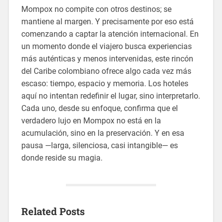
Mompox no compite con otros destinos; se
mantiene al margen. Y precisamente por eso está
comenzando a captar la atención internacional. En
un momento donde el viajero busca experiencias
más auténticas y menos intervenidas, este rincón
del Caribe colombiano ofrece algo cada vez más
escaso: tiempo, espacio y memoria. Los hoteles
aquí no intentan redefinir el lugar, sino interpretarlo.
Cada uno, desde su enfoque, confirma que el
verdadero lujo en Mompox no está en la
acumulación, sino en la preservación. Y en esa
pausa —larga, silenciosa, casi intangible— es
donde reside su magia.
Related Posts