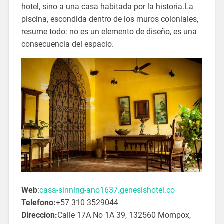
hotel, sino a una casa habitada por la historia.La
piscina, escondida dentro de los muros coloniales,
resume todo: no es un elemento de diseño, es una
consecuencia del espacio.
Web
:
casa-sinning-ano1637.genesishotel.co
Telefono:
+57 310 3529044
Direccion:
Calle 17A No 1A 39, 132560 Mompox,