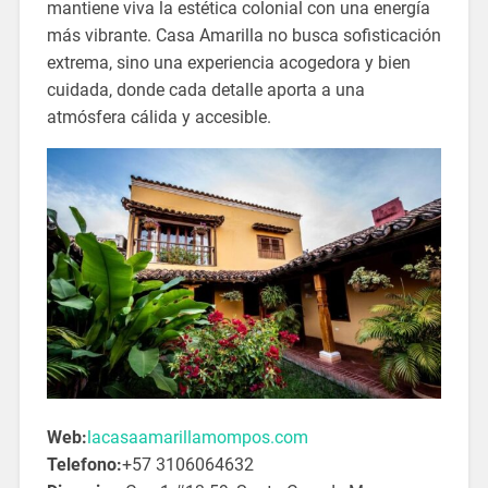
mantiene viva la estética colonial con una energía
más vibrante. Casa Amarilla no busca sofisticación
extrema, sino una experiencia acogedora y bien
cuidada, donde cada detalle aporta a una
atmósfera cálida y accesible.
Web:
lacasaamarillamompos.com
Telefono:
+57 3106064632