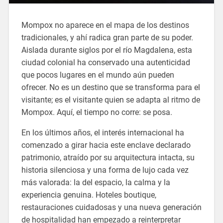
Mompox no aparece en el mapa de los destinos
tradicionales, y ahí radica gran parte de su poder.
Aislada durante siglos por el río Magdalena, esta
ciudad colonial ha conservado una autenticidad
que pocos lugares en el mundo aún pueden
ofrecer. No es un destino que se transforma para el
visitante; es el visitante quien se adapta al ritmo de
Mompox. Aquí, el tiempo no corre: se posa.
En los últimos años, el interés internacional ha
comenzado a girar hacia este enclave declarado
patrimonio, atraído por su arquitectura intacta, su
historia silenciosa y una forma de lujo cada vez
más valorada: la del espacio, la calma y la
experiencia genuina. Hoteles boutique,
restauraciones cuidadosas y una nueva generación
de hospitalidad han empezado a reinterpretar