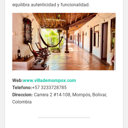
equilibra autenticidad y funcionalidad.
Web:
www.villademompox.com
Telefono:
+57 3233728785
Direccion:
Carrera 2 #14-108, Mompós, Bolívar,
Colombia