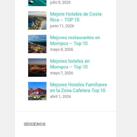
julio 9, 2026
Mejore Hoteles de Costa
Rica – TOP 10
junio 11, 2026
Mejores restaurantes en
Mompox – Top 10
mayo 8, 2026
Mejores hoteles en
Mompox – Top 10
mayo 7, 2026
Mejores Hoteles Familiares
en la Zona Cafetera Top 10
abril 1, 2026
SÍGUENOS