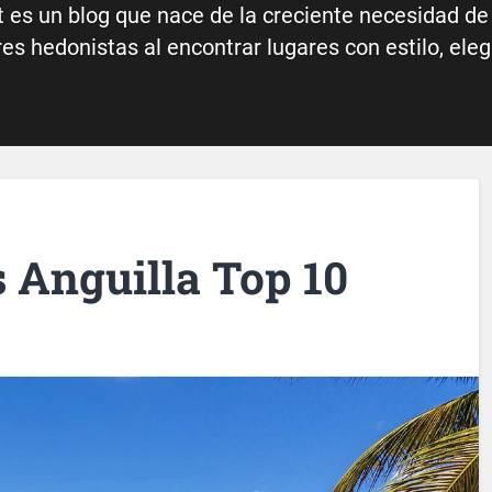
 es un blog que nace de la creciente necesidad de 
s hedonistas al encontrar lugares con estilo, elega
 Anguilla Top 10