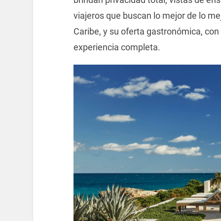
viajeros que buscan lo mejor de lo me
Caribe, y su oferta gastronómica, con
experiencia completa.