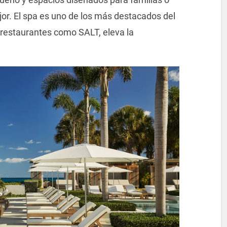
jor. El spa es uno de los más destacados del
 restaurantes como SALT, eleva la