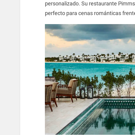
personalizado. Su restaurante Pimms 
perfecto para cenas románticas frente