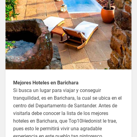
Mejores Hoteles en Barichara
Si busca un lugar para viajar y conseguir
tranquilidad, es en Barichara, la cual se ubica en el
centro del Departamento de Santander. Antes de
visitarla debe conocer la lista de los mejores
hoteles en Barichara, que Top10Hedonist le trae,
pues esto le permitirá vivir una agradable
experiencia en este pueblo tan pintoresco.