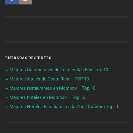
ENTRADAS RECIENTES
Mejores Catamaranes de Lujo en San Blas Top 10
Mejore Hoteles de Costa Rica – TOP 10
Mejores restaurantes en Mompox – Top 10
Mejores hoteles en Mompox – Top 10
Mejores Hoteles Familiares en la Zona Cafetera Top 10