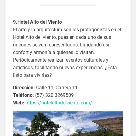
9.Hotel Alto del Viento
El arte y la arquitectura son los protagonistas en el
Hotel Alto del viento, pues en cada uno de sus
rincones se ven representados, brindando así
confort y armonía a quienes lo visitan.
Periódicamente realizan eventos culturales y
artísticos, facilitando nuevas experiencias. ¿Está
listo para vivirlas?
Dirección:
Calle 11, Carrera 11.
Teléfono:
(57) 320 3269509
Web:
https://hotelaltodelviento.com/