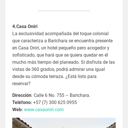
4.Casa Oniri
La exclusividad acompañada del toque colonial
que caracteriza a Barichara se encuentra presente
en Casa Oniri, un hotel pequeño pero acogedor y
sofisticado, que hará que se quiera quedar en él
mucho más tiempo del planeado. Si disfruta de las
vistas de 360 grados, podrá admirar una igual
desde su cómoda terraza. ¿Está listo para
reservar?
Dirección
: Calle 6 No. 755 – Barichara.
Teléfono:
+57 (7) 300 625 0955
Web:
www.casaoniri.com