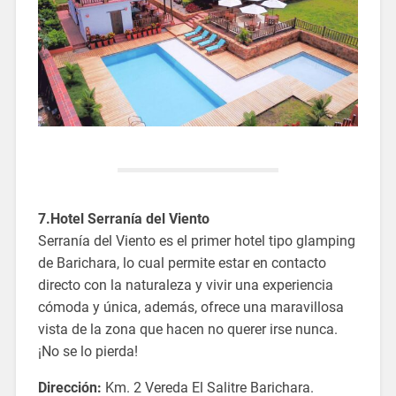
7.Hotel Serranía del Viento
Serranía del Viento es el primer hotel tipo glamping
de Barichara, lo cual permite estar en contacto
directo con la naturaleza y vivir una experiencia
cómoda y única, además, ofrece una maravillosa
vista de la zona que hacen no querer irse nunca.
¡No se lo pierda!
Dirección:
Km. 2 Vereda El Salitre Barichara.