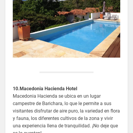
10.Macedonia Hacienda Hotel
Macedonia Hacienda se ubica en un lugar
campestre de Barichara, lo que le permite a sus
visitantes disfrutar de aire puro, la variedad en flora
y fauna, los diferentes cultivos de la zona y vivir
una experiencia llena de tranquilidad. ¡No deje que