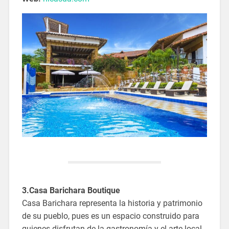
3.Casa Barichara Boutique
Casa Barichara representa la historia y patrimonio
de su pueblo, pues es un espacio construido para
quienes disfrutan de la gastronomía y el arte local.