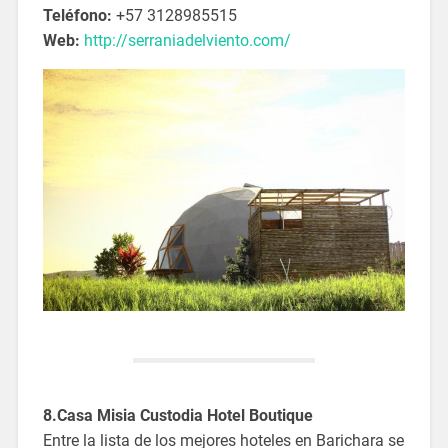
Teléfono:
+57 3128985515
Web:
http://serraniadelviento.com/
8.Casa Misia Custodia Hotel Boutique
Entre la lista de los mejores hoteles en Barichara se