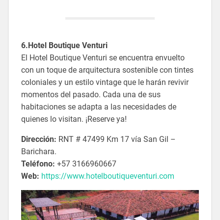
6.Hotel Boutique Venturi
El Hotel Boutique Venturi se encuentra envuelto
con un toque de arquitectura sostenible con tintes
coloniales y un estilo vintage que le harán revivir
momentos del pasado. Cada una de sus
habitaciones se adapta a las necesidades de
quienes lo visitan. ¡Reserve ya!
Dirección:
RNT # 47499 Km 17 vía San Gil –
Barichara.
Teléfono:
+57 3166960667
Web:
https://www.hotelboutiqueventuri.com