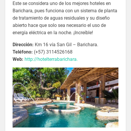
Este se considera uno de los mejores hoteles en
Barichara, pues funciona con un sistema de planta
de tratamiento de aguas residuales y su diseño
abierto hace que solo sea necesario el uso de
energía eléctrica en la noche. ¡Increíble!
Dirección:
Km 16 vía San Gil – Barichara.
Teléfono:
(+57) 3114526168
Web:
http://hotelterrabarichara.