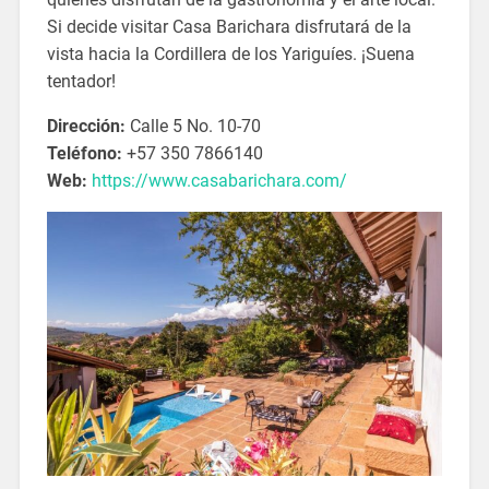
Si decide visitar Casa Barichara disfrutará de la
vista hacia la Cordillera de los Yariguíes. ¡Suena
tentador!
Dirección:
Calle 5 No. 10-70
Teléfono:
+57 350 7866140
Web:
https://www.casabarichara.com/