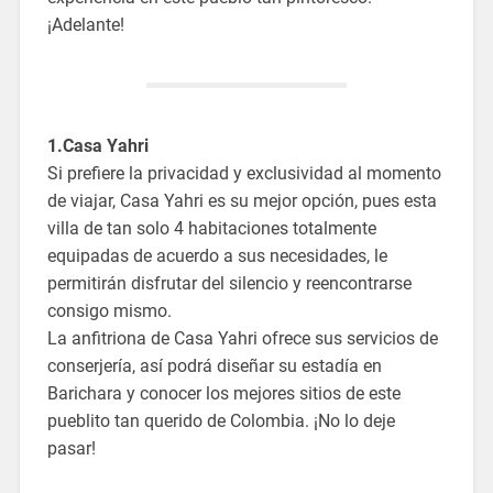
¡Adelante!
1.Casa Yahri
Si prefiere la privacidad y exclusividad al momento
de viajar, Casa Yahri es su mejor opción, pues esta
villa de tan solo 4 habitaciones totalmente
equipadas de acuerdo a sus necesidades, le
permitirán disfrutar del silencio y reencontrarse
consigo mismo.
La anfitriona de Casa Yahri ofrece sus servicios de
conserjería, así podrá diseñar su estadía en
Barichara y conocer los mejores sitios de este
pueblito tan querido de Colombia. ¡No lo deje
pasar!