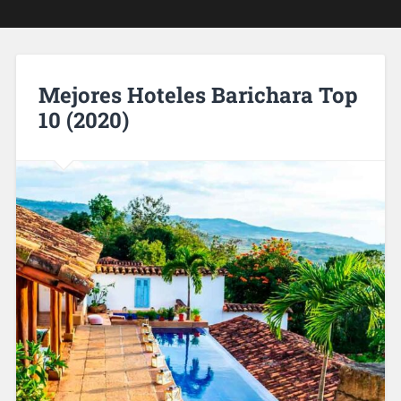
Mejores Hoteles Barichara Top
10 (2020)