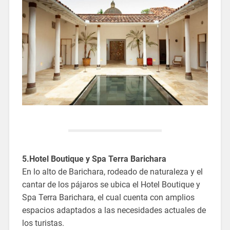
5.Hotel Boutique y Spa Terra Barichara
En lo alto de Barichara, rodeado de naturaleza y el
cantar de los pájaros se ubica el Hotel Boutique y
Spa Terra Barichara, el cual cuenta con amplios
espacios adaptados a las necesidades actuales de
los turistas.