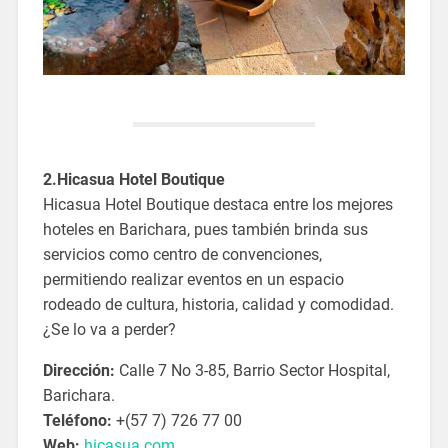
2.Hicasua Hotel Boutique
Hicasua Hotel Boutique destaca entre los mejores
hoteles en Barichara, pues también brinda sus
servicios como centro de convenciones,
permitiendo realizar eventos en un espacio
rodeado de cultura, historia, calidad y comodidad.
¿Se lo va a perder?
Dirección:
Calle 7 No 3-85, Barrio Sector Hospital,
Barichara.
Teléfono:
+(57 7) 726 77 00
Web:
hicasua.com