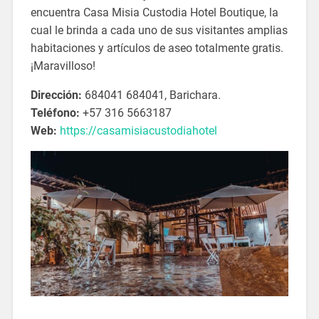
encuentra Casa Misia Custodia Hotel Boutique, la
cual le brinda a cada uno de sus visitantes amplias
habitaciones y artículos de aseo totalmente gratis.
¡Maravilloso!
Dirección:
684041 684041, Barichara.
Teléfono:
+57 316 5663187
Web:
https://casamisiacustodiahotel