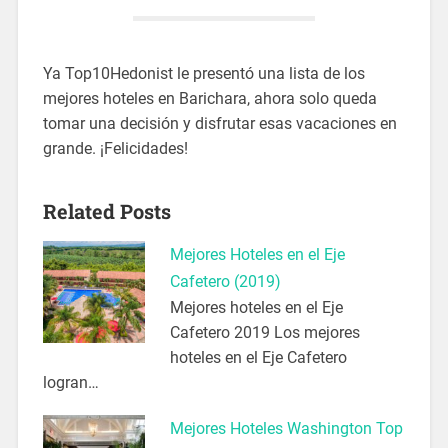
Ya Top10Hedonist le presentó una lista de los
mejores hoteles en Barichara, ahora solo queda
tomar una decisión y disfrutar esas vacaciones en
grande. ¡Felicidades!
Related Posts
Mejores Hoteles en el Eje
Cafetero (2019)
Mejores hoteles en el Eje
Cafetero 2019 Los mejores
hoteles en el Eje Cafetero
logran…
Mejores Hoteles Washington Top