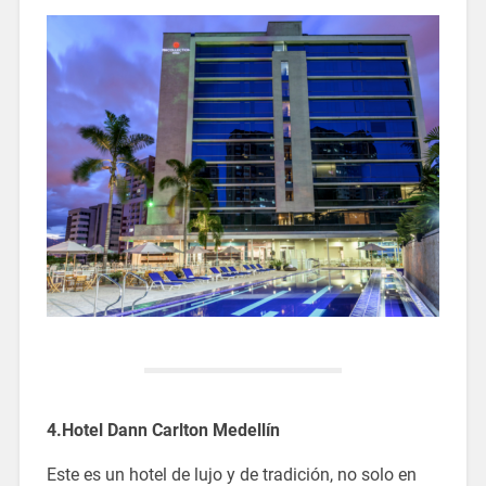
4.Hotel
Dann Carlton Medellín
Este es un hotel de lujo y de tradición, no solo en