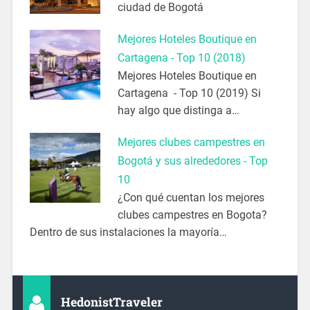
ciudad de Bogotá
Mejores Hoteles Boutique en
Cartagena - Top 10 (2018)
Mejores Hoteles Boutique en
Cartagena - Top 10 (2019) Si
hay algo que distinga a…
Mejores clubes campestres en
Bogotá y sus alrededores - Top
10
¿Con qué cuentan los mejores
clubes campestres en Bogota?
Dentro de sus instalaciones la mayoría…
HedonistTraveler