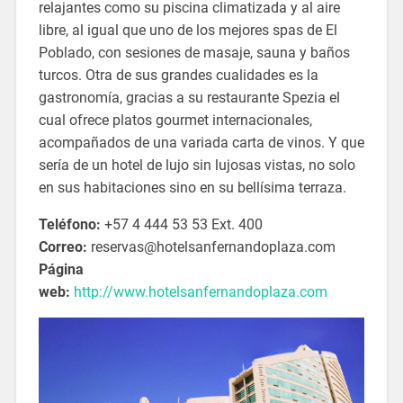
relajantes como su piscina climatizada y al aire
libre, al igual que uno de los mejores spas de El
Poblado, con sesiones de masaje, sauna y baños
turcos. Otra de sus grandes cualidades es la
gastronomía, gracias a su restaurante Spezia el
cual ofrece platos gourmet internacionales,
acompañados de una variada carta de vinos. Y que
sería de un hotel de lujo sin lujosas vistas, no solo
en sus habitaciones sino en su bellísima terraza.
Teléfono:
+57 4 444 53 53 Ext. 400
Correo:
reservas@hotelsanfernandoplaza.com
Página
web:
http://www.hotelsanfernandoplaza.com