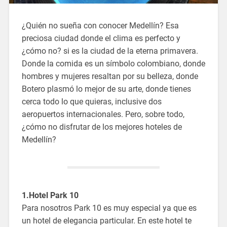
¿Quién no sueña con conocer Medellín? Esa
preciosa ciudad donde el clima es perfecto y
¿cómo no? si es la ciudad de la eterna primavera.
Donde la comida es un símbolo colombiano, donde
hombres y mujeres resaltan por su belleza, donde
Botero plasmó lo mejor de su arte, donde tienes
cerca todo lo que quieras, inclusive dos
aeropuertos internacionales. Pero, sobre todo,
¿cómo no disfrutar de los mejores hoteles de
Medellín?
1.Hotel Park 10
Para nosotros Park 10 es muy especial ya que es
un hotel de elegancia particular. En este hotel te