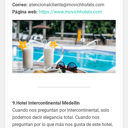
Correo:
atencionalcliente@movichhotels.com
Página web:
https://www.movichhotels.com
9.Hotel Intercontinental Medellín
Cuando nos preguntan por Intercontinental, solo
podemos decir elegancia total. Cuando nos
preguntan por lo que más nos gusta de este hotel,