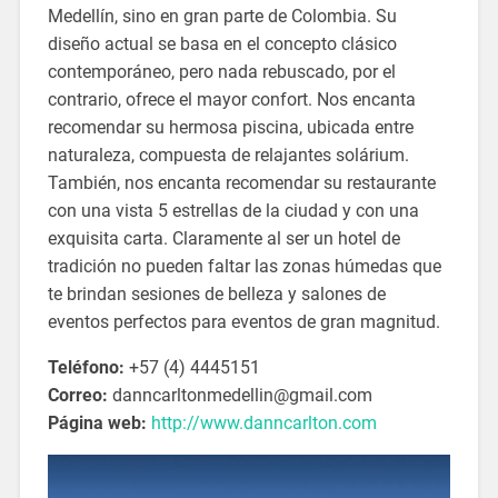
Medellín, sino en gran parte de Colombia. Su
diseño actual se basa en el concepto clásico
contemporáneo, pero nada rebuscado, por el
contrario, ofrece el mayor confort. Nos encanta
recomendar su hermosa piscina, ubicada entre
naturaleza, compuesta de relajantes solárium.
También, nos encanta recomendar su restaurante
con una vista 5 estrellas de la ciudad y con una
exquisita carta. Claramente al ser un hotel de
tradición no pueden faltar las zonas húmedas que
te brindan sesiones de belleza y salones de
eventos perfectos para eventos de gran magnitud.
Teléfono:
+57 (4) 4445151
Correo:
danncarltonmedellin@gmail.com
Página web:
http://www.danncarlton.com