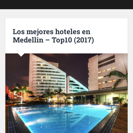
Los mejores hoteles en
Medellin – Top10 (2017)