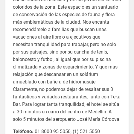
coloridos de la zona. Este espacio es un santuario
de conservación de las especies de fauna y flora
más emblemáticas de la ciudad. Nos encanta
recomendárselo a familias que buscan unas
vacaciones al aire libre o a ejecutivos que
necesitan tranquilidad para trabajar, pero no solo
por sus paisajes, sino por su cancha de tenis,
baloncesto y futbol, al igual que por su piscina
climatizada y zonas de esparcimiento. Y que más
relajación que descansar en un solárium
amueblado con bañera de hidromasaje.
Claramente, no podemos dejar de resaltar sus 3
fantásticos y variados restaurantes, junto con Teka
Bar. Para lograr tanta tranquilidad, el hotel se sitúa
a 30 minutos en carro del centro de Medellín. A
solo 5 minutos del aeropuerto José María Córdova.
Teléfono:
01 8000 95 5050, (1) 521 5050