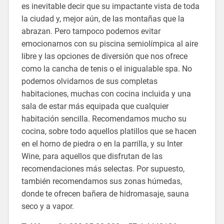
es inevitable decir que su impactante vista de toda
la ciudad y, mejor aún, de las montañas que la
abrazan. Pero tampoco podemos evitar
emocionarnos con su piscina semiolímpica al aire
libre y las opciones de diversión que nos ofrece
como la cancha de tenis o el inigualable spa. No
podemos olvidarnos de sus completas
habitaciones, muchas con cocina incluida y una
sala de estar más equipada que cualquier
habitación sencilla. Recomendamos mucho su
cocina, sobre todo aquellos platillos que se hacen
en el horno de piedra o en la parrilla, y su Inter
Wine, para aquellos que disfrutan de las
recomendaciones más selectas. Por supuesto,
también recomendamos sus zonas húmedas,
donde te ofrecen bañera de hidromasaje, sauna
seco y a vapor.