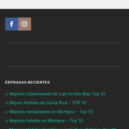
ENTRADAS RECIENTES
Mejores Catamaranes de Lujo en San Blas Top 10
Mejore Hoteles de Costa Rica – TOP 10
Mejores restaurantes en Mompox – Top 10
Mejores hoteles en Mompox – Top 10