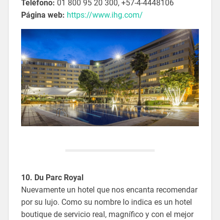
Teléfono:
01 800 95 20 300, +57-4-4448106
Página web:
https://www.ihg.com/
10.
Du Parc Royal
Nuevamente un hotel que nos encanta recomendar
por su lujo. Como su nombre lo indica es un hotel
boutique de servicio real, magnífico y con el mejor