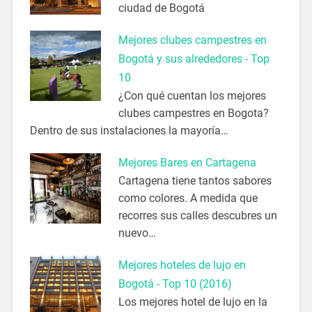
ciudad de Bogotá
Mejores clubes campestres en
Bogotá y sus alrededores - Top
10
¿Con qué cuentan los mejores
clubes campestres en Bogota?
Dentro de sus instalaciones la mayoría…
Mejores Bares en Cartagena
Cartagena tiene tantos sabores
como colores. A medida que
recorres sus calles descubres un
nuevo…
Mejores hoteles de lujo en
Bogotá - Top 10 (2016)
Los mejores hotel de lujo en la