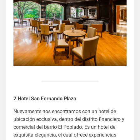
2.Hotel San Fernando Plaza
Nuevamente nos encontramos con un hotel de
ubicación exclusiva, dentro del distrito financiero y
comercial del barrio El Poblado. Es un hotel de
exquisita elegancia, el cual ofrece experiencias