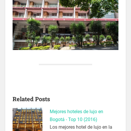
Related Posts
Mejores hoteles de lujo en
Bogotá - Top 10 (2016)
Los mejores hotel de lujo en la