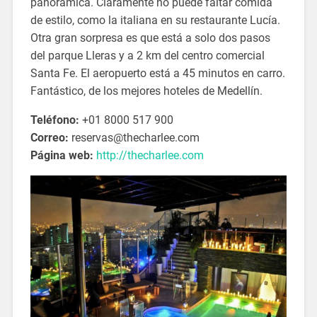
panorámica. Claramente no puede faltar comida
de estilo, como la italiana en su restaurante Lucía.
Otra gran sorpresa es que está a solo dos pasos
del parque Lleras y a 2 km del centro comercial
Santa Fe. El aeropuerto está a 45 minutos en carro.
Fantástico, de los mejores hoteles de Medellín.
Teléfono:
+01 8000 517 900
Correo:
reservas@thecharlee.com
Página web:
http://thecharlee.com