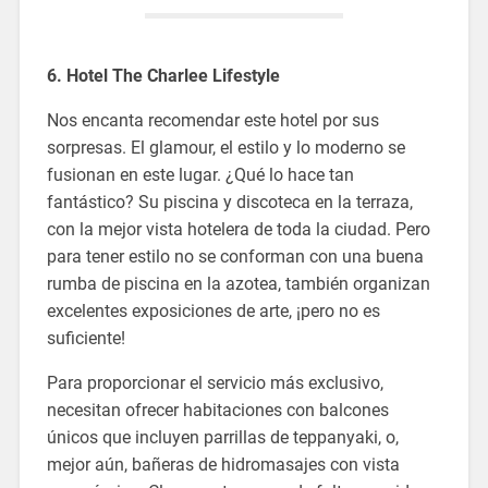
6. Hotel The Charlee Lifestyle
Nos encanta recomendar este hotel por sus
sorpresas. El glamour, el estilo y lo moderno se
fusionan en este lugar. ¿Qué lo hace tan
fantástico? Su piscina y discoteca en la terraza,
con la mejor vista hotelera de toda la ciudad. Pero
para tener estilo no se conforman con una buena
rumba de piscina en la azotea, también organizan
excelentes exposiciones de arte, ¡pero no es
suficiente!
Para proporcionar el servicio más exclusivo,
necesitan ofrecer habitaciones con balcones
únicos que incluyen parrillas de teppanyaki, o,
mejor aún, bañeras de hidromasajes con vista