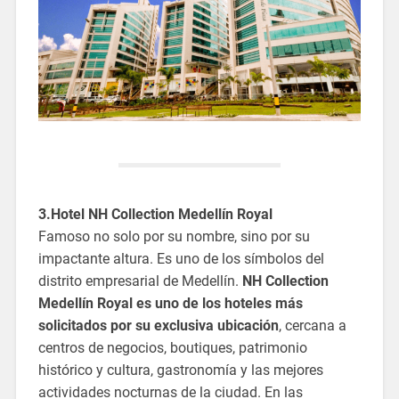
3.Hotel NH Collection Medellín Royal
Famoso no solo por su nombre, sino por su
impactante altura. Es uno de los símbolos del
distrito empresarial de Medellín.
NH Collection
Medellín Royal es uno de los hoteles más
solicitados por su exclusiva ubicación
, cercana a
centros de negocios, boutiques, patrimonio
histórico y cultura, gastronomía y las mejores
actividades nocturnas de la ciudad. En las