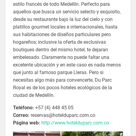
estilo francés de todo Medellín. Perfecto para
aquellos que busca un servicio selecto y exquisito,
desde su restaurante bajo la luz del cielo y con
platillos gourmet locales e internacionales, hasta
sus habitaciones de diseños particulares pero
hogareños; inclusive la oferta de exclusivas
boutiques dentro del mismo hotel, te dejaran
embelesado. Claramente no puede faltar una
excelente ubicación y en este caso es nada menos
que junto al famoso parque Lleras. Pero si
necesitas algo más para convencerte, Du Parc
Royal es de los pocos hoteles ecológicos de la
ciudad de Medellín.
Teléfono:
+57 (4) 448 45 05
Correo:
reservas@hotelduparc.com.co
Página web:
http://www.hotelduparc.com.co