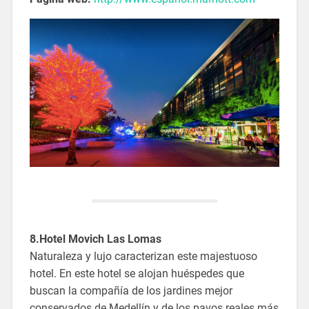
8.Hotel
Movich Las Lomas
Naturaleza y lujo caracterizan este majestuoso
hotel. En este hotel se alojan huéspedes que
buscan la compañía de los jardines mejor
conservados de Medellín y de los pavos reales más