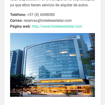
ya que ellos tienen servicio de alquiler de autos.
Teléfono:
+57 (4) 6088080
Correo:
reservas@hotelesestelar.com
Página web:
http://www.hotelesestelar.com